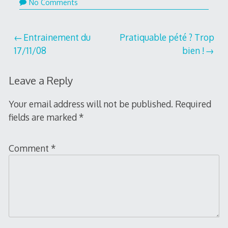
No Comments
Post
Entrainement du
Pratiquable pété ? Trop
17/11/08
bien !
navigation
Leave a Reply
Your email address will not be published.
Required
fields are marked
*
Comment
*