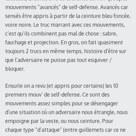
mouvements “avancés” de self-defense. Avancés car
sensés être appris à partir de la ceinture bleu foncée,
voire noire. Le truc marrant avec ces mouvements,
c’est qu’ils combinent pas mal de chose : sabre,
fauchage et projection. En gros, on fait quasiment
toujours 2 trucs en même temps, histoire d’être sur
que l’adversaire ne puisse pas tout esquiver /
bloquer.
Ensuite on a revu (et appris pour certains) les 10
premiers mouv’ de self-defense. Ce sont des
mouvements assez simples pour se désengager
d’une situation où un adversaire nous étrangle, nous
empoigne par la veste, ou nous ceinture. Pour
chaque type “d’attaque” (entre guillemets car ce ne