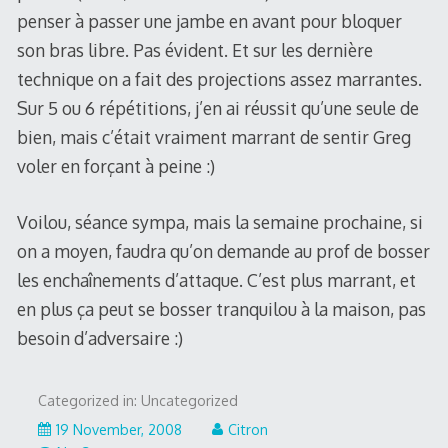
penser à passer une jambe en avant pour bloquer
son bras libre. Pas évident. Et sur les dernière
technique on a fait des projections assez marrantes.
Sur 5 ou 6 répétitions, j’en ai réussit qu’une seule de
bien, mais c’était vraiment marrant de sentir Greg
voler en forçant à peine :)
Voilou, séance sympa, mais la semaine prochaine, si
on a moyen, faudra qu’on demande au prof de bosser
les enchaînements d’attaque. C’est plus marrant, et
en plus ça peut se bosser tranquilou à la maison, pas
besoin d’adversaire :)
Categorized in: Uncategorized
19 November, 2008
Citron