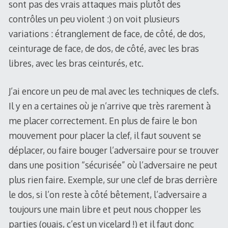
sont pas des vrais attaques mais plutôt des
contrôles un peu violent :) on voit plusieurs
variations : étranglement de face, de côté, de dos,
ceinturage de face, de dos, de côté, avec les bras
libres, avec les bras ceinturés, etc.
J’ai encore un peu de mal avec les techniques de clefs.
Il y en a certaines où je n’arrive que très rarement à
me placer correctement. En plus de faire le bon
mouvement pour placer la clef, il faut souvent se
déplacer, ou faire bouger l’adversaire pour se trouver
dans une position “sécurisée” où l’adversaire ne peut
plus rien faire. Exemple, sur une clef de bras derrière
le dos, si l’on reste à côté bêtement, l’adversaire a
toujours une main libre et peut nous chopper les
parties (ouais, c’est un vicelard !) et il faut donc