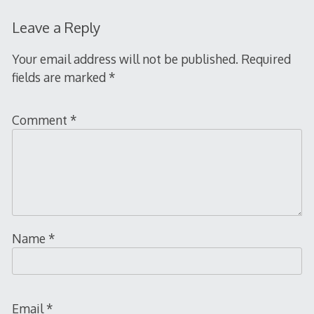
Leave a Reply
Your email address will not be published.
Required
fields are marked
*
Comment
*
Name
*
Email
*