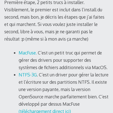
Première étape, 2 petits trucs à installer.
Visiblement, le premier est inclut dans l’install du
second, mais bon, je décris les étapes que j’ai faites
et qui marchent. Si vous voulez juste installer le
second, libre à vous, mais je ne garanti pas le
résultat :p (même si à mon avis ça marche)
MacFuse.
C’est un petit truc qui permet de
gérer des drivers pour supporter des
systèmes de fichiers additionnels via MacOS.
NTFS-3G
. C’est un driver pour gérer la lecture
et l’écriture sur des partitions NTFS. Il existe
une version payante, mais la version
OpenSource marche parfaitement bien. C’est
développé par dessus MacFuse
(téléchargement direct ici)