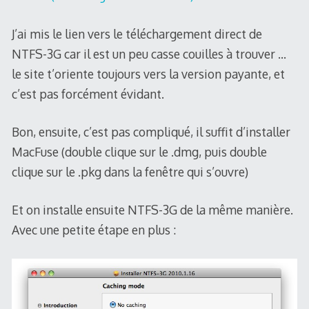
J’ai mis le lien vers le téléchargement direct de
NTFS-3G car il est un peu casse couilles à trouver …
le site t’oriente toujours vers la version payante, et
c’est pas forcément évidant.
Bon, ensuite, c’est pas compliqué, il suffit d’installer
MacFuse (double clique sur le .dmg, puis double
clique sur le .pkg dans la fenêtre qui s’ouvre)
Et on installe ensuite NTFS-3G de la même manière.
Avec une petite étape en plus :