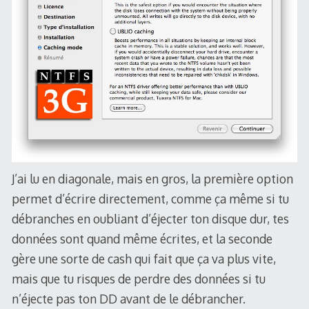
J’ai lu en diagonale, mais en gros, la première option
permet d’écrire directement, comme ça même si tu
débranches en oubliant d’éjecter ton disque dur, tes
données sont quand même écrites, et la seconde
gère une sorte de cash qui fait que ça va plus vite,
mais que tu risques de perdre des données si tu
n’éjecte pas ton DD avant de le débrancher.